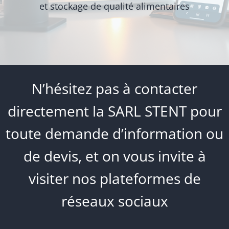
et stockage de qualité alimentaires
N’hésitez pas à contacter
directement la SARL STENT pour
toute demande d’information ou
de devis, et on vous invite à
visiter nos plateformes de
réseaux sociaux