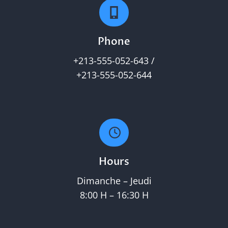
Phone
+213-555-052-643 /
+213-555-052-644
Hours
Dimanche – Jeudi
8:00 H – 16:30 H