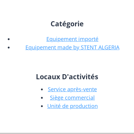
Catégorie
Equipement importé
Equipement made by STENT ALGERIA
Locaux D'activités
Service après-vente
Siège commercial
Unité de production