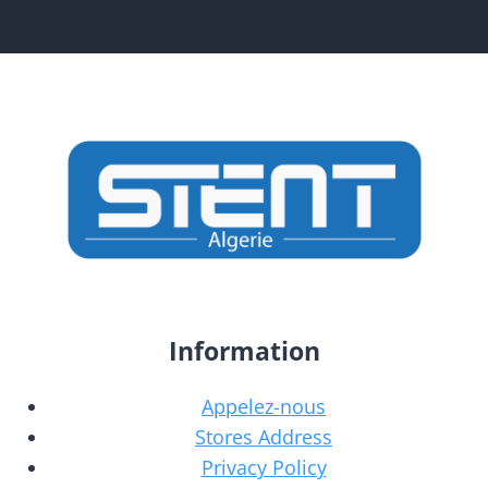
Information
Appelez-nous
Stores Address
Privacy Policy