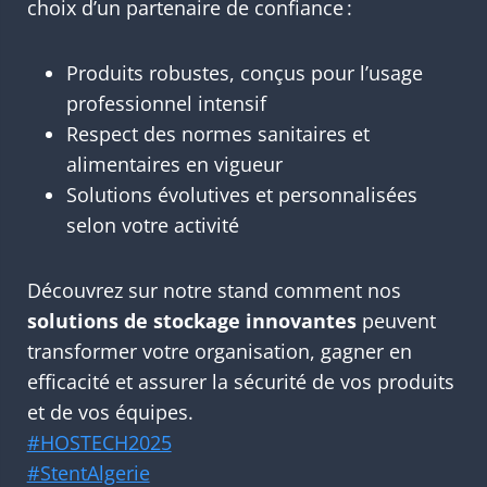
choix d’un partenaire de confiance :
Produits robustes, conçus pour l’usage
professionnel intensif
Respect des normes sanitaires et
alimentaires en vigueur
Solutions évolutives et personnalisées
selon votre activité
Découvrez sur notre stand comment nos
solutions de stockage innovantes
peuvent
transformer votre organisation, gagner en
efficacité et assurer la sécurité de vos produits
et de vos équipes.
#HOSTECH2025
#StentAlgerie