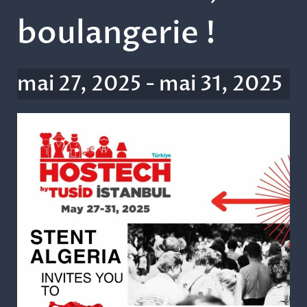
boulangerie !
mai 27, 2025
-
mai 31, 2025