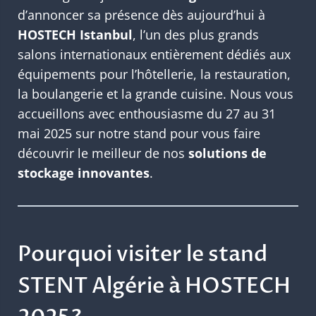
d’annoncer sa présence dès aujourd’hui à
HOSTECH Istanbul
, l’un des plus grands
salons internationaux entièrement dédiés aux
équipements pour l’hôtellerie, la restauration,
la boulangerie et la grande cuisine. Nous vous
accueillons avec enthousiasme du 27 au 31
mai 2025 sur notre stand pour vous faire
découvrir le meilleur de nos
solutions de
stockage innovantes
.
Pourquoi visiter le stand
STENT Algérie à HOSTECH