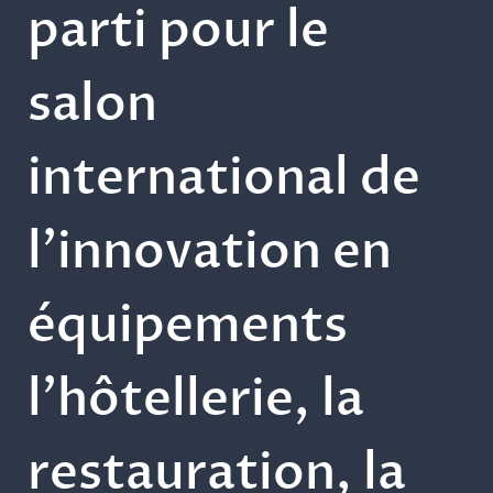
parti pour le
salon
international de
l’innovation en
équipements
l’hôtellerie, la
restauration, la