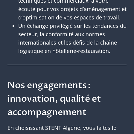
techniques et commerciaux, à votre
écoute pour vos projets d’aménagement et
d’optimisation de vos espaces de travail.
Un échange privilégié sur les tendances du
secteur, la conformité aux normes
internationales et les défis de la chaîne
logistique en hôtellerie-restauration.
Nos engagements :
innovation, qualité et
accompagnement
En choisissant STENT Algérie, vous faites le