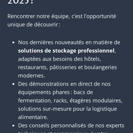
2025 ?
Rencontrer notre équipe, c’est l’opportunité
unique de découvrir :
Nos dernières nouveautés en matière de
solutions de stockage professionnel
,
adaptées aux besoins des hôtels,
restaurants, pâtisseries et boulangeries
modernes.
Des démonstrations en direct de nos
équipements phares : bacs de
fermentation, racks, étagères modulaires,
solutions sur-mesure pour la logistique
alimentaire.
Des conseils personnalisés de nos experts