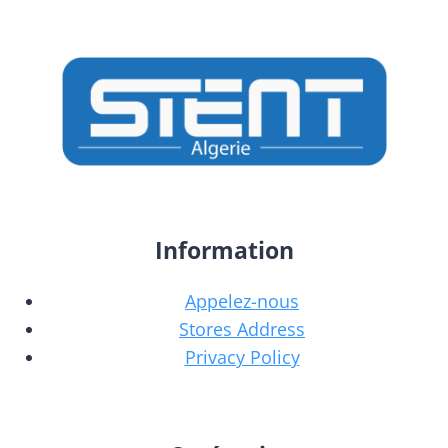
Information
Appelez-nous
Stores Address
Privacy Policy