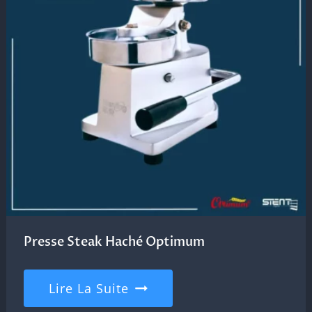
Presse Steak Haché Optimum
Lire La Suite