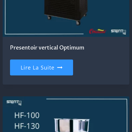
Presentoir vertical Optimum
Lire La Suite