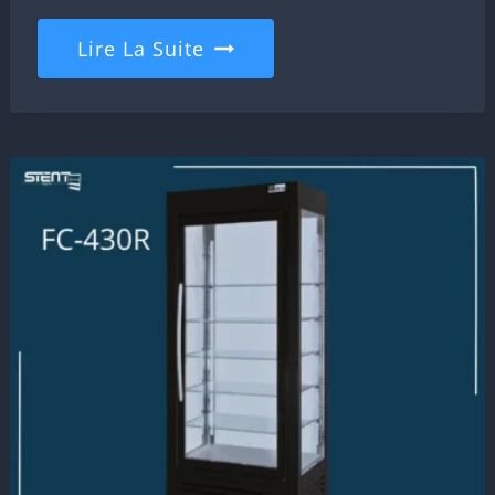
Lire La Suite