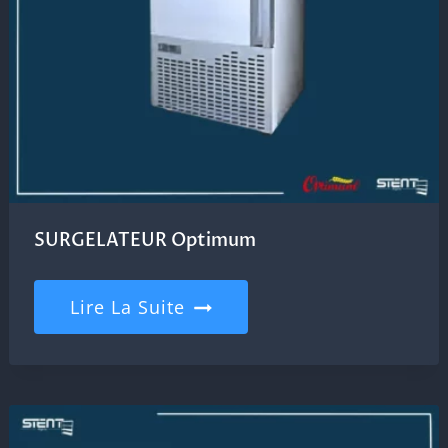
SURGELATEUR Optimum
Lire La Suite