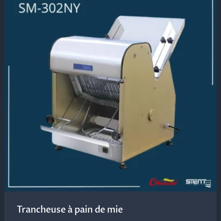
Trancheuse à pain de mie