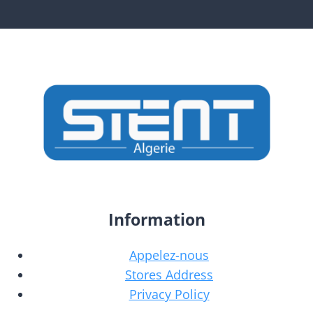
Information
Appelez-nous
Stores Address
Privacy Policy