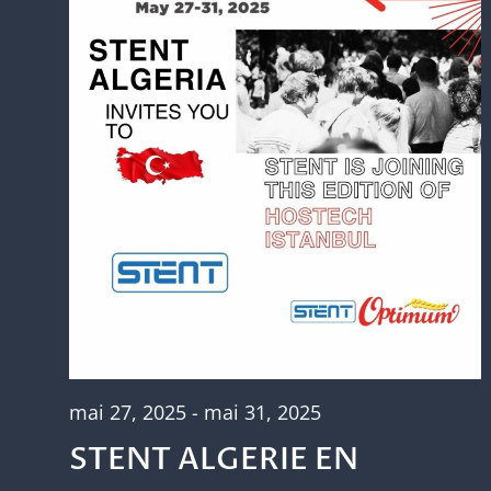
mai 27, 2025
-
mai 31, 2025
STENT ALGERIE EN