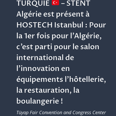
TURQUIE
– STENT
Algérie est présent à
HOSTECH Istanbul : Pour
la 1er fois pour l’Algérie,
c’est parti pour le salon
international de
l’innovation en
équipements l’hôtellerie,
la restauration, la
boulangerie !
Tüyap Fair Convention and Congress Center